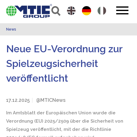
News
Neue EU-Verordnung zur
Spielzeugsicherheit
veröffentlicht
17.12.2025
@MTICNews
Im Amtsblatt der Europäischen Union wurde die
Verordnung (EU) 2025/2509 über die Sicherheit von
Spielzeug veröffentlicht, mit der die Richtlinie