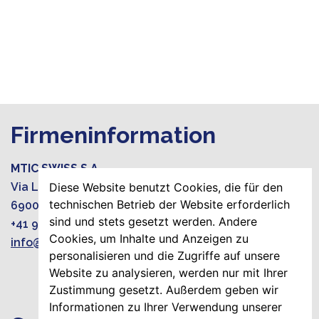
Firmeninformation
MTIC SWISS S.A.
Via Luciano Zuccoli 19
Diese Website benutzt Cookies, die für den
technischen Betrieb der Website erforderlich
6900 Lugano-Paradiso, Switzerland
sind und stets gesetzt werden. Andere
+41 919220015
Cookies, um Inhalte und Anzeigen zu
info@mtic-group.org
personalisieren und die Zugriffe auf unsere
Website zu analysieren, werden nur mit Ihrer
Zustimmung gesetzt. Außerdem geben wir
Informationen zu Ihrer Verwendung unserer