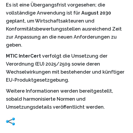
Es ist eine Übergangsfrist vorgesehen; die
vollständige Anwendung ist für
August 2030
geplant, um Wirtschaftsakteuren und
Konformitätsbewertungsstellen ausreichend Zeit
zur Anpassung an die neuen Anforderungen zu
geben.
MTIC InterCert
verfolgt die Umsetzung der
Verordnung (EU) 2025/2509 sowie deren
Wechselwirkungen mit bestehender und künftiger
EU-Produktgesetzgebung.
Weitere Informationen werden bereitgestellt,
sobald harmonisierte Normen und
Umsetzungsdetails veröffentlicht werden.