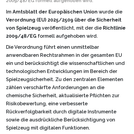
2009/48/EG formell aufgehoben wird.
Im
Amtsblatt der Europäischen Union
wurde die
Verordnung (EU) 2025/2509 über die Sicherheit
von Spielzeug
veröffentlicht, mit der die
Richtlinie
2009/48/EG
formell aufgehoben wird.
Die Verordnung führt einen unmittelbar
anwendbaren Rechtsrahmen in der gesamten EU
ein und berücksichtigt die wissenschaftlichen und
technologischen Entwicklungen im Bereich der
Spielzeugsicherheit. Zu den zentralen Elementen
zählen verschärfte Anforderungen an die
chemische Sicherheit, aktualisierte Pflichten zur
Risikobewertung, eine verbesserte
Rückverfolgbarkeit durch digitale Instrumente
sowie die ausdrückliche Berücksichtigung von
Spielzeug mit digitalen Funktionen.