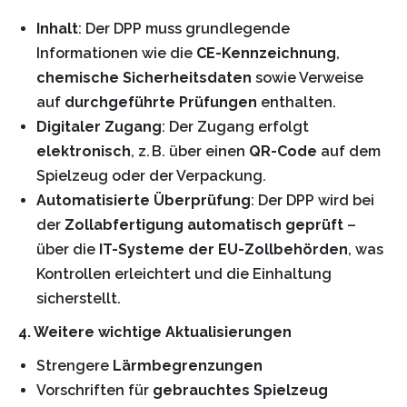
Inhalt
: Der DPP muss grundlegende
Informationen wie die
CE-Kennzeichnung
,
chemische Sicherheitsdaten
sowie Verweise
auf
durchgeführte Prüfungen
enthalten.
Digitaler Zugang
: Der Zugang erfolgt
elektronisch
, z. B. über einen
QR-Code
auf dem
Spielzeug oder der Verpackung.
Automatisierte Überprüfung
: Der DPP wird bei
der
Zollabfertigung automatisch geprüft
–
über die
IT-Systeme der EU-Zollbehörden
, was
Kontrollen erleichtert und die Einhaltung
sicherstellt.
4. Weitere wichtige Aktualisierungen
Strengere
Lärmbegrenzungen
Vorschriften für
gebrauchtes Spielzeug