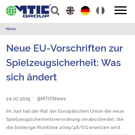
News
Neue EU-Vorschriften zur
Spielzeugsicherheit: Was
sich ändert
24.07.2025
@MTICNews
Im Juni hat der Rat der Europäischen Union die neue
Spielzeugsicherheitsverordnung verabschiedet, die
die bisherige Richtlinie 2009/48/EG ersetzen wird.