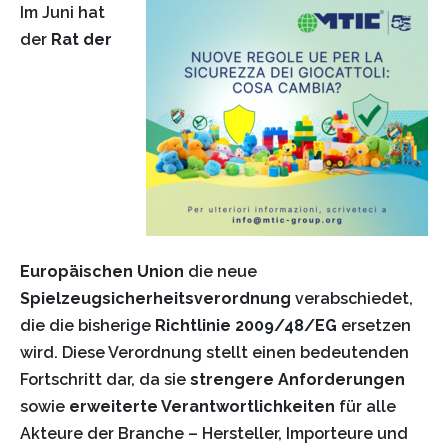
Im Juni hat
der
Rat der
Europäischen Union
die neue
Spielzeugsicherheitsverordnung
verabschiedet,
die die bisherige
Richtlinie 2009/48/EG
ersetzen
wird. Diese Verordnung stellt einen bedeutenden
Fortschritt dar, da sie
strengere Anforderungen
sowie
erweiterte Verantwortlichkeiten
für alle
Akteure der Branche – Hersteller, Importeure und