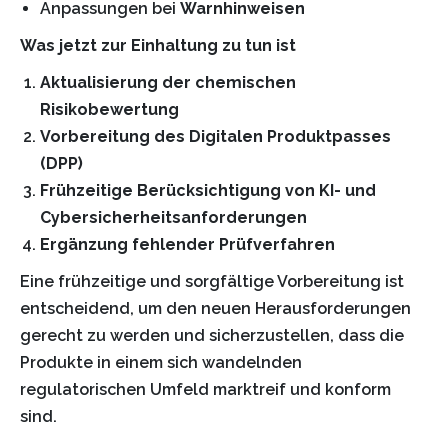
Anpassungen bei
Warnhinweisen
Was jetzt zur Einhaltung zu tun ist
Aktualisierung der chemischen
Risikobewertung
Vorbereitung des Digitalen Produktpasses
(DPP)
Frühzeitige Berücksichtigung von KI- und
Cybersicherheitsanforderungen
Ergänzung fehlender Prüfverfahren
Eine frühzeitige und sorgfältige Vorbereitung ist
entscheidend, um den neuen Herausforderungen
gerecht zu werden und sicherzustellen, dass die
Produkte in einem sich wandelnden
regulatorischen Umfeld marktreif und konform
sind.