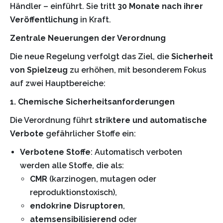
Händler – einführt. Sie tritt
30 Monate nach ihrer
Veröffentlichung
in Kraft.
Zentrale Neuerungen der Verordnung
Die neue Regelung verfolgt das Ziel, die
Sicherheit
von Spielzeug
zu erhöhen, mit besonderem Fokus
auf zwei Hauptbereiche:
1. Chemische Sicherheitsanforderungen
Die Verordnung führt
striktere und automatische
Verbote
gefährlicher Stoffe ein:
Verbotene Stoffe
: Automatisch verboten
werden alle Stoffe, die als:
CMR
(karzinogen, mutagen oder
reproduktionstoxisch),
endokrine Disruptoren
,
atemsensibilisierend
oder