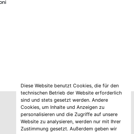
oni
Diese Website benutzt Cookies, die für den
technischen Betrieb der Website erforderlich
sind und stets gesetzt werden. Andere
Cookies, um Inhalte und Anzeigen zu
personalisieren und die Zugriffe auf unsere
Website zu analysieren, werden nur mit Ihrer
Zustimmung gesetzt. Außerdem geben wir