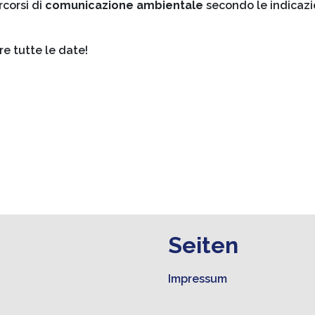
rcorsi di
comunicazione ambientale
secondo le indicazi
re tutte le date!
Seiten
Impressum