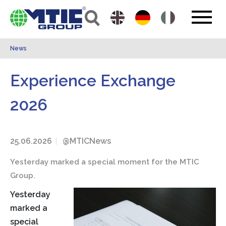
News
Experience Exchange
2026
25.06.2026
@MTICNews
Yesterday marked a special moment for the MTIC
Group.
Yesterday
marked a
special