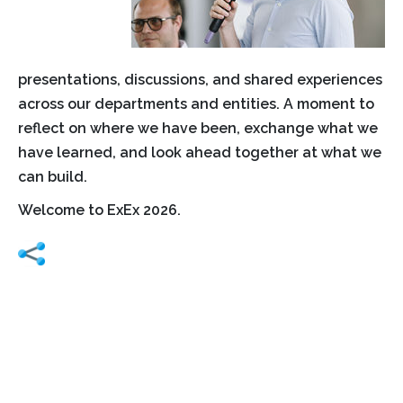
presentations, discussions, and shared experiences
across our departments and entities. A moment to
reflect on where we have been, exchange what we
have learned, and look ahead together at what we
can build.
Welcome to ExEx 2026.