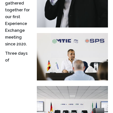
gathered
together for
our first
Experience
Exchange
meeting
since 2020.
Three days
of