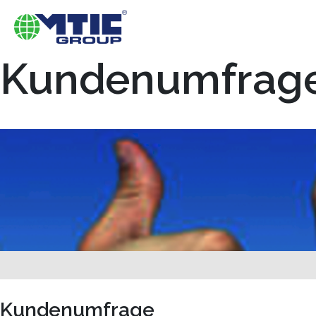
Kundenumfrag
Kundenumfrage