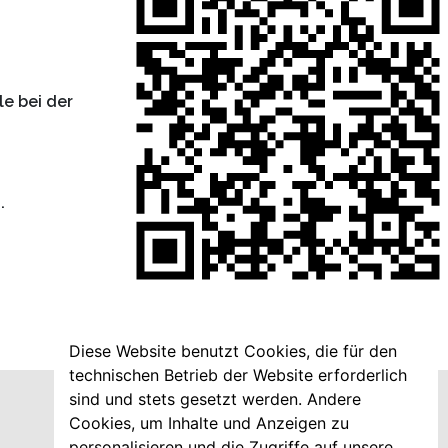
e bei der
.
Diese Website benutzt Cookies, die für den
technischen Betrieb der Website erforderlich
sind und stets gesetzt werden. Andere
Cookies, um Inhalte und Anzeigen zu
personalisieren und die Zugriffe auf unsere