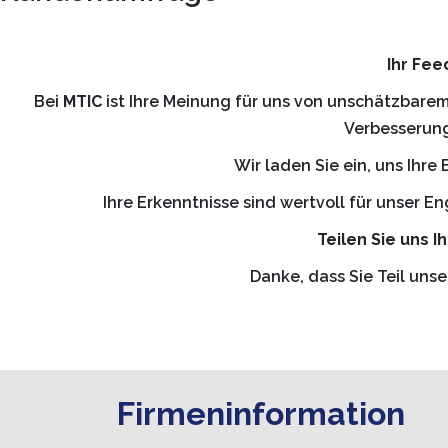
Ihr Fee
Bei
MTIC
ist Ihre Meinung für uns von unschätzbarem
Verbesserung
Wir laden Sie ein, uns Ihre
Ihre Erkenntnisse sind wertvoll für unser 
Teilen Sie uns 
Danke, dass Sie Teil unse
Firmeninformation