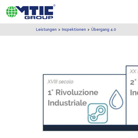
Leistungen
>
Inspektionen
>
Übergang 4.0