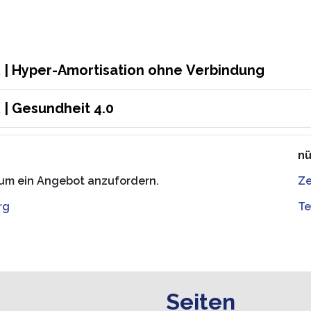
Hyper-Amortisation ohne Verbindung
Gesundheit 4.0
nü
, um ein Angebot anzufordern.
Ze
rg
Te
Seiten