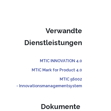
Verwandte
Dienstleistungen
MTIC INNOVATION 4.0
MTIC Mark for Product 4.0
MTIC 56002
- Innovationsmanagementsystem
Dokumente