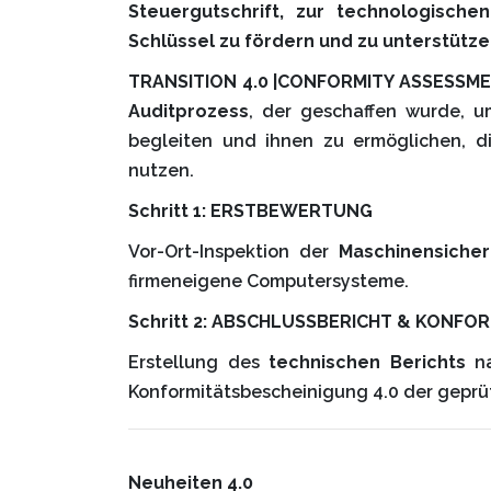
Steuergutschrift, zur technologische
Schlüssel zu fördern und zu unterstütze
TRANSITION 4.0 |CONFORMITY ASSESSM
Auditprozess
, der geschaffen wurde, 
begleiten und ihnen zu ermöglichen, 
nutzen.
Schritt 1: ERSTBEWERTUNG
Vor-Ort-Inspektion der
Maschinensiche
firmeneigene Computersysteme.
Schritt 2: ABSCHLUSSBERICHT & KONFO
Erstellung des
technischen Berichts
n
Konformitätsbescheinigung 4.0 der geprü
Neuheiten 4.0