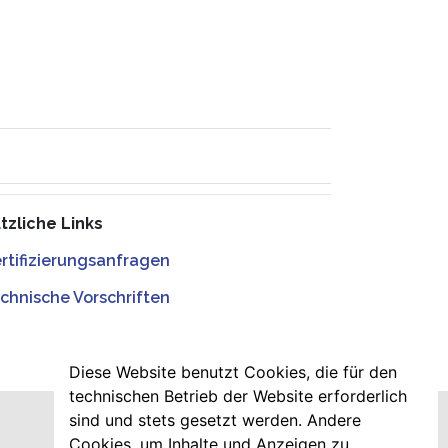
tzliche Links
rtifizierungsanfragen
chnische Vorschriften
Diese Website benutzt Cookies, die für den
technischen Betrieb der Website erforderlich
sind und stets gesetzt werden. Andere
Cookies, um Inhalte und Anzeigen zu