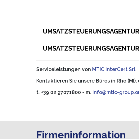
UMSATZSTEUERUNGSAGENTUR | 
UMSATZSTEUERUNGSAGENTUR | 
Serviceleistungen von
MTIC InterCert Srl
.
Kontaktieren Sie unsere Büros in Rho (MI)
t. +39 02 97071800 - m.
info@mtic-group.o
Firmeninformation