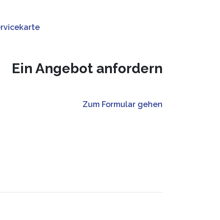
rvicekarte
Ein Angebot anfordern
Zum Formular gehen