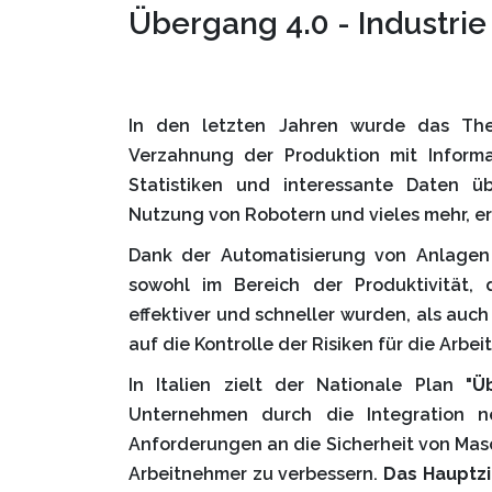
Übergang 4.0 - Industrie
In den letzten Jahren wurde das Them
Verzahnung der Produktion mit Informa
Statistiken und interessante Daten ü
Nutzung von Robotern und vieles mehr, 
Dank der Automatisierung von Anlagen
sowohl im Bereich der Produktivität, 
effektiver und schneller wurden, als auch 
auf die Kontrolle der Risiken für die Arbe
In Italien zielt der Nationale Plan "
Ü
Unternehmen durch die Integration n
Anforderungen an die Sicherheit von Mas
Arbeitnehmer zu verbessern.
Das Hauptzi