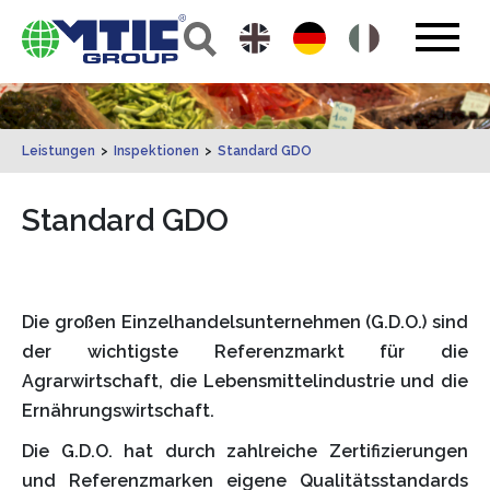
Leistungen
>
Inspektionen
>
Standard GDO
Standard GDO
Die großen Einzelhandelsunternehmen (G.D.O.) sind
der wichtigste Referenzmarkt für die
Agrarwirtschaft, die Lebensmittelindustrie und die
Ernährungswirtschaft.
Die G.D.O. hat durch zahlreiche Zertifizierungen
und Referenzmarken eigene Qualitätsstandards