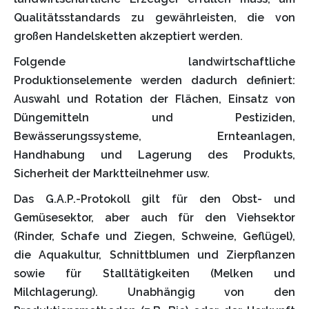
Qualitätsstandards zu gewährleisten, die von
großen Handelsketten akzeptiert werden.
Folgende landwirtschaftliche
Produktionselemente werden dadurch definiert:
Auswahl und Rotation der Flächen, Einsatz von
Düngemitteln und Pestiziden,
Bewässerungssysteme, Ernteanlagen,
Handhabung und Lagerung des Produkts,
Sicherheit der Marktteilnehmer usw.
Das G.A.P.-Protokoll gilt für den Obst- und
Gemüsesektor, aber auch für den Viehsektor
(Rinder, Schafe und Ziegen, Schweine, Geflügel),
die Aquakultur, Schnittblumen und Zierpflanzen
sowie für Stalltätigkeiten (Melken und
Milchlagerung). Unabhängig von den