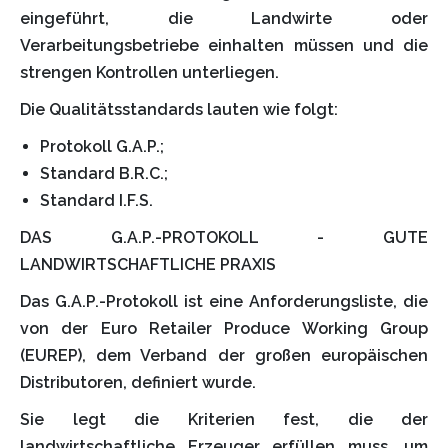
eingeführt, die Landwirte oder
Verarbeitungsbetriebe einhalten müssen und die
strengen Kontrollen unterliegen.
Die Qualitätsstandards lauten wie folgt:
Protokoll G.A.P.;
Standard B.R.C.;
Standard I.F.S.
DAS G.A.P.-PROTOKOLL - GUTE
LANDWIRTSCHAFTLICHE PRAXIS
Das G.A.P.-Protokoll ist eine Anforderungsliste, die
von der Euro Retailer Produce Working Group
(EUREP), dem Verband der großen europäischen
Distributoren, definiert wurde.
Sie legt die Kriterien fest, die der
landwirtschaftliche Erzeuger erfüllen muss, um