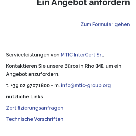
Ein Angebot anfordern
Zum Formular gehen
Serviceleistungen von
MTIC InterCert Srl
.
Kontaktieren Sie unsere Büros in Rho (MI), um ein
Angebot anzufordern.
t. +39 02 97071800 - m.
info@mtic-group.org
nützliche Links
Zertifizierungsanfragen
Technische Vorschriften