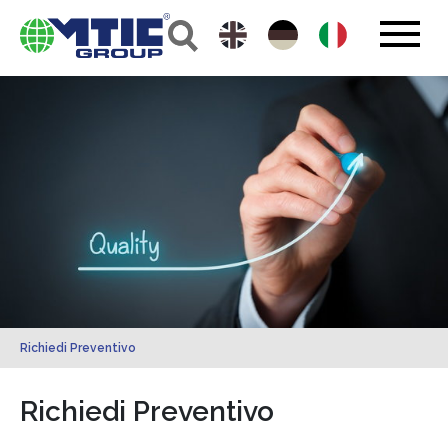
Richiedi Preventivo
Richiedi Preventivo