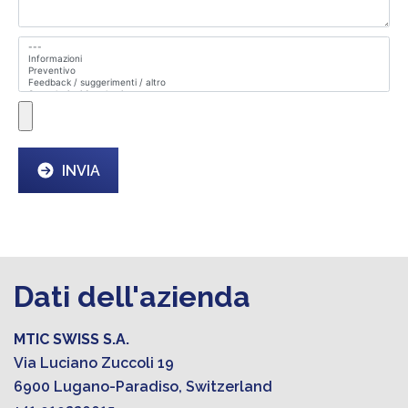
INVIA
Dati dell'azienda
MTIC SWISS S.A.
Via Luciano Zuccoli 19
6900 Lugano-Paradiso, Switzerland