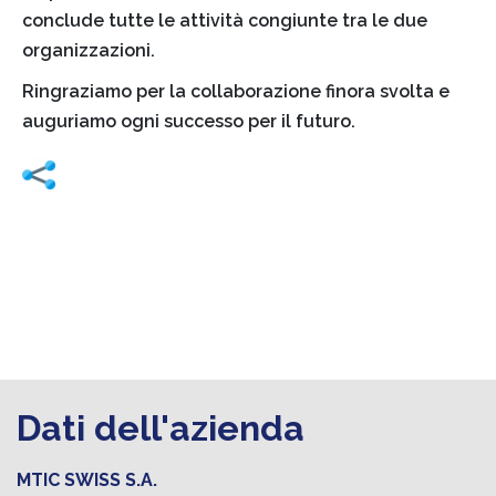
conclude tutte le attività congiunte tra le due
organizzazioni.
Ringraziamo per la collaborazione finora svolta e
auguriamo ogni successo per il futuro.
Dati dell'azienda
MTIC SWISS S.A.