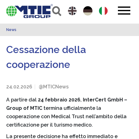
News
Cessazione della
cooperazione
24.02.2026
@MTICNews
A partire dal
24 febbraio 2026
,
InterCert GmbH –
Group of MTIC
termina ufficialmente la
cooperazione con Medical Trust nell’ambito della
certificazione per il turismo medico.
La presente decisione ha effetto immediato e